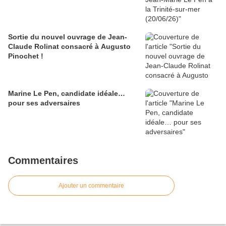
Sortie du nouvel ouvrage de Jean-
Claude Rolinat consacré à Augusto
Pinochet !
Marine Le Pen, candidate idéale…
pour ses adversaires
Commentaires
Ajouter un commentaire