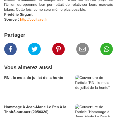
l'Union européenne leur permettait de relativiser leurs mauvais
bilans. Cette fois, ce ne sera même plus possible.
Frédéric Sirgant
Source :
http://bvoltaire.fr
Partager
Vous aimerez aussi
RN : le mois de juillet de la honte
Hommage à Jean-Marie Le Pen à la
Trinité-sur-mer (20/06/26)