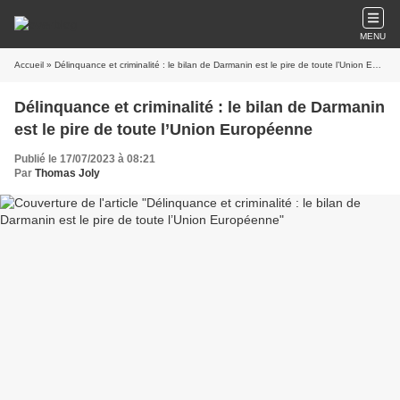
MENU
Accueil
» Délinquance et criminalité : le bilan de Darmanin est le pire de toute l’Union Européenne
Délinquance et criminalité : le bilan de Darmanin
est le pire de toute l’Union Européenne
Publié le 17/07/2023 à 08:21
Par
Thomas Joly