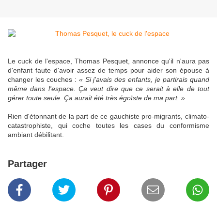
Le cuck de l'espace, Thomas Pesquet, annonce qu'il n'aura pas
d'enfant faute d'avoir assez de temps pour aider son épouse à
changer les couches :
« Si j'avais des enfants, je partirais quand
même dans l'espace. Ça veut dire que ce serait à elle de tout
gérer toute seule. Ça aurait été très égoïste de ma part. »
Rien d'étonnant de la part de ce gauchiste pro-migrants, climato-
catastrophiste, qui coche toutes les cases du conformisme
ambiant débilitant.
Partager