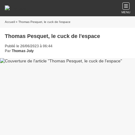
MENU
Accueil
» Thomas Pesquet, le cuck de l'espace
Thomas Pesquet, le cuck de l'espace
Publié le 26/06/2023 à 06:44
Par
Thomas Joly