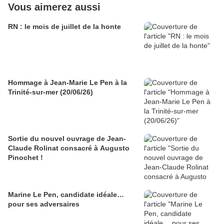
Vous aimerez aussi
RN : le mois de juillet de la honte
Hommage à Jean-Marie Le Pen à la
Trinité-sur-mer (20/06/26)
Sortie du nouvel ouvrage de Jean-
Claude Rolinat consacré à Augusto
Pinochet !
Marine Le Pen, candidate idéale…
pour ses adversaires