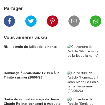
Partager
Vous aimerez aussi
RN : le mois de juillet de la honte
Hommage à Jean-Marie Le Pen à la
Trinité-sur-mer (20/06/26)
Sortie du nouvel ouvrage de Jean-
Claude Rolinat consacré à Augusto