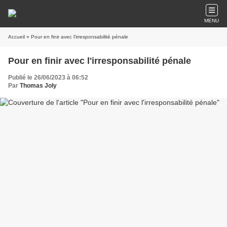
MENU
Accueil
» Pour en finir avec l'irresponsabilité pénale
Pour en finir avec l'irresponsabilité pénale
Publié le 26/06/2023 à 06:52
Par
Thomas Joly