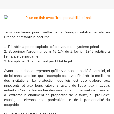
Trois corolaires pour mettre fin à l'irresponsabilité pénale en
France et rétablir la sécurité :
1. Rétablir la peine capitale, clé de voute du système pénal ;
2. Supprimer l'ordonnance n°45-174 du 2 février 1945 relative à
l'enfance délinquante ;
3. Remplacer l'Etat de droit par l'Etat légal.
Avant toute chose, répétons qu’il n’y a pas de société sans loi, ni
de loi sans sanction, que l’exemple est, avec l’intérêt, la meilleure
des incitations. La protection des lois est due d’abord aux
innocents et aux bons citoyens avant de l’être aux mauvais
enfants. C’est la hiérarchie des sanctions qui permet de nuancer
à l’extrême le châtiment en proportion de la faute, du préjudice
causé, des circonstances particulières et de la personnalité du
coupable.