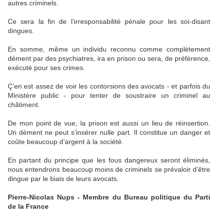
autres criminels.
Ce sera la fin de l’irresponsabilité pénale pour les soi-disant
dingues.
En somme, même un individu reconnu comme complètement
dément par des psychiatres, ira en prison ou sera, de préférence,
exécuté pour ses crimes.
Ç’en est assez de voir les contorsions des avocats - et parfois du
Ministère public - pour tenter de soustraire un criminel au
châtiment.
De mon point de vue, la prison est aussi un lieu de réinsertion.
Un dément ne peut s’insérer nulle part. Il constitue un danger et
coûte beaucoup d’argent à la société.
En partant du principe que les fous dangereux seront éliminés,
nous entendrons beaucoup moins de criminels se prévaloir d’être
dingue par le biais de leurs avocats.
Pierre-Nicolas Nups - Membre du Bureau politique du Parti
de la France