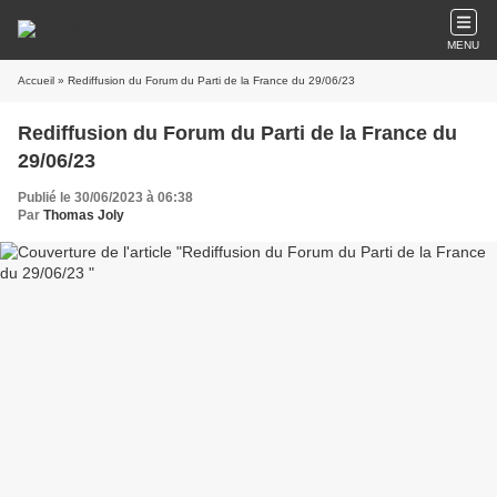
MENU
Accueil
» Rediffusion du Forum du Parti de la France du 29/06/23
Rediffusion du Forum du Parti de la France du
29/06/23
Publié le 30/06/2023 à 06:38
Par
Thomas Joly