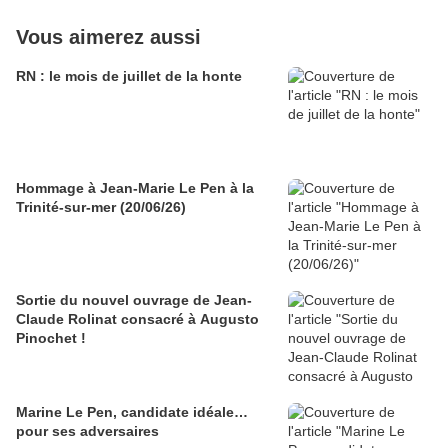
Vous aimerez aussi
RN : le mois de juillet de la honte
Hommage à Jean-Marie Le Pen à la
Trinité-sur-mer (20/06/26)
Sortie du nouvel ouvrage de Jean-
Claude Rolinat consacré à Augusto
Pinochet !
Marine Le Pen, candidate idéale…
pour ses adversaires