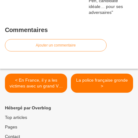
Commentaires
Ajouter un commentaire
< En France, il y a les
La police française gronde
victimes avec un grand V…
>
et les autres
Hébergé par Overblog
Top articles
Pages
Contact