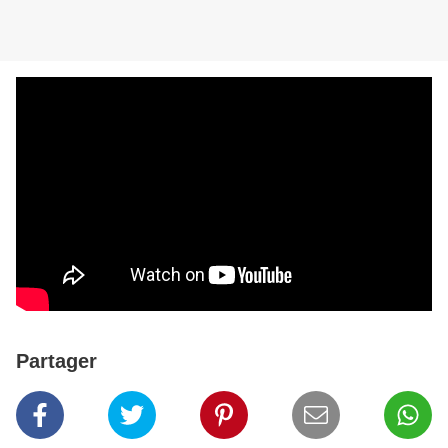
Partager