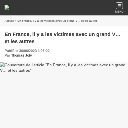
MENU
Accueil
» En France, il y a les victimes avec un grand V… et les autres
En France, il y a les victimes avec un grand V…
et les autres
Publié le 30/06/2023 à 06:02
Par
Thomas Joly