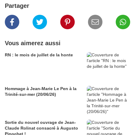
Partager
Vous aimerez aussi
RN : le mois de juillet de la honte
Hommage à Jean-Marie Le Pen à la
Trinité-sur-mer (20/06/26)
Sortie du nouvel ouvrage de Jean-
Claude Rolinat consacré à Augusto
Pinochet !