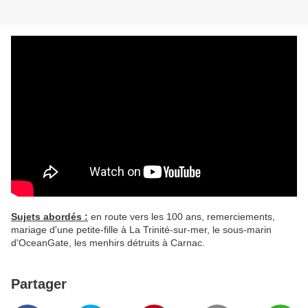
Sujets abordés :
en route vers les 100 ans, remerciements,
mariage d'une petite-fille à La Trinité-sur-mer, le sous-marin
d'OceanGate, les menhirs détruits à Carnac.
Partager