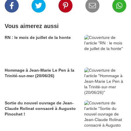
Vous aimerez aussi
RN : le mois de juillet de la honte
Hommage à Jean-Marie Le Pen à la
Trinité-sur-mer (20/06/26)
Sortie du nouvel ouvrage de Jean-
Claude Rolinat consacré à Augusto
Pinochet !