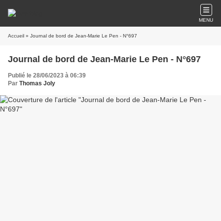
MENU
Accueil
» Journal de bord de Jean-Marie Le Pen - N°697
Journal de bord de Jean-Marie Le Pen - N°697
Publié le 28/06/2023 à 06:39
Par
Thomas Joly