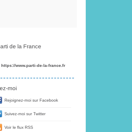
arti de la France
https://www.parti-de-la-france.fr
ez-moi
Rejoignez-moi sur Facebook
Suivez-moi sur Twitter
Voir le flux RSS