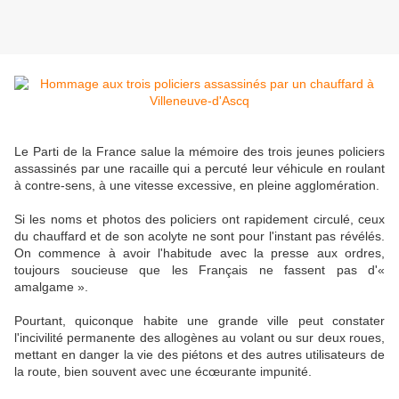
Le Parti de la France salue la mémoire des trois jeunes policiers
assassinés par une racaille qui a percuté leur véhicule en roulant
à contre-sens, à une vitesse excessive, en pleine agglomération.
Si les noms et photos des policiers ont rapidement circulé, ceux
du chauffard et de son acolyte ne sont pour l'instant pas révélés.
On commence à avoir l'habitude avec la presse aux ordres,
toujours soucieuse que les Français ne fassent pas d'«
amalgame ».
Pourtant, quiconque habite une grande ville peut constater
l'incivilité permanente des allogènes au volant ou sur deux roues,
mettant en danger la vie des piétons et des autres utilisateurs de
la route, bien souvent avec une écœurante impunité.