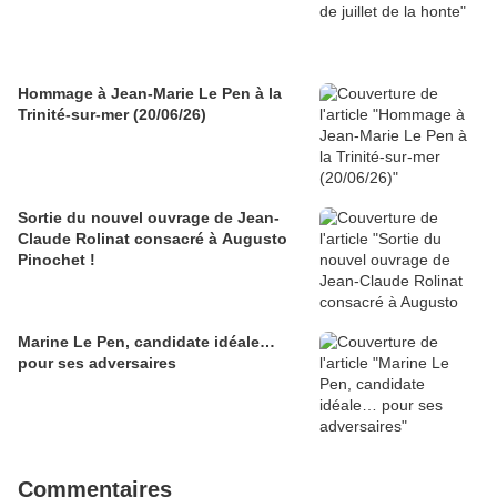
Hommage à Jean-Marie Le Pen à la
Trinité-sur-mer (20/06/26)
Sortie du nouvel ouvrage de Jean-
Claude Rolinat consacré à Augusto
Pinochet !
Marine Le Pen, candidate idéale…
pour ses adversaires
Commentaires