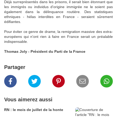
Déjà surreprésentés dans les prisons, il serait bien étonnant que
les immigrés ou individus d'origine immigrée ne le soient pas
également dans la délinquance routière. Des statistiques
ethniques - hélas interdites en France - seraient sûrement
édifiantes.
Pour éviter ce genre de drame, la remigration massive des extra-
européens qui n'ont rien à faire en France serait un préalable
indispensable.
Thomas Joly - Président du Parti de la France
Partager
Vous aimerez aussi
RN : le mois de juillet de la honte