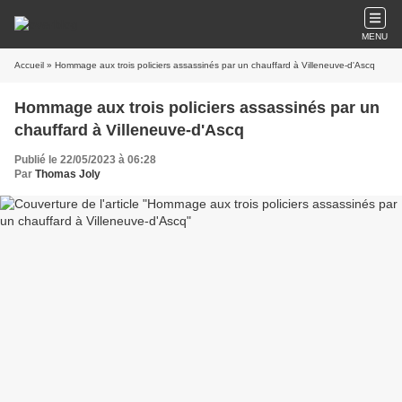
MENU
Accueil
» Hommage aux trois policiers assassinés par un chauffard à Villeneuve-d'Ascq
Hommage aux trois policiers assassinés par un
chauffard à Villeneuve-d'Ascq
Publié le 22/05/2023 à 06:28
Par
Thomas Joly