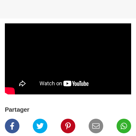
Partager