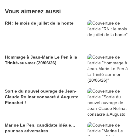
Vous aimerez aussi
RN : le mois de juillet de la honte
Hommage à Jean-Marie Le Pen à la
Trinité-sur-mer (20/06/26)
Sortie du nouvel ouvrage de Jean-
Claude Rolinat consacré à Augusto
Pinochet !
Marine Le Pen, candidate idéale…
pour ses adversaires