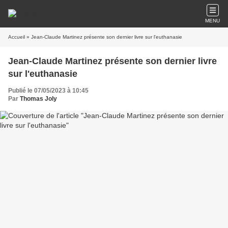
MENU
Accueil
» Jean-Claude Martinez présente son dernier livre sur l'euthanasie
Jean-Claude Martinez présente son dernier livre
sur l'euthanasie
Publié le 07/05/2023 à 10:45
Par
Thomas Joly