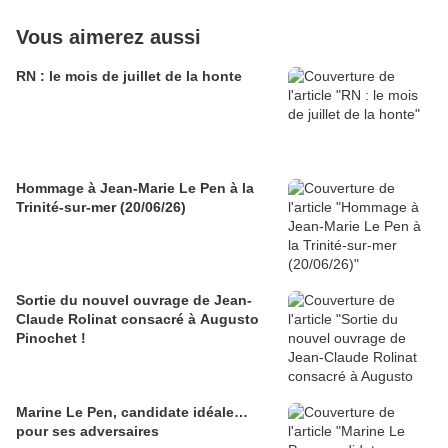
Vous aimerez aussi
RN : le mois de juillet de la honte
Hommage à Jean-Marie Le Pen à la
Trinité-sur-mer (20/06/26)
Sortie du nouvel ouvrage de Jean-
Claude Rolinat consacré à Augusto
Pinochet !
Marine Le Pen, candidate idéale…
pour ses adversaires