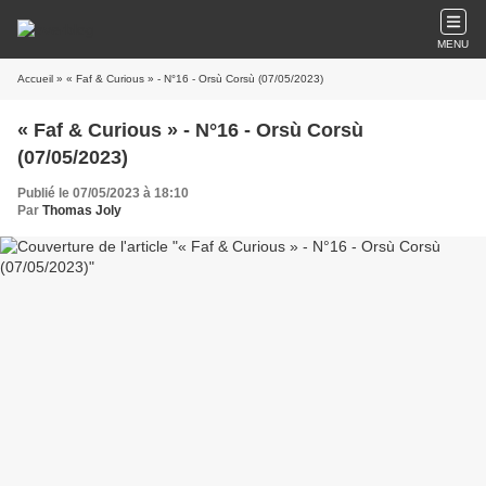
MENU
Accueil
» « Faf & Curious » - N°16 - Orsù Corsù (07/05/2023)
« Faf & Curious » - N°16 - Orsù Corsù
(07/05/2023)
Publié le 07/05/2023 à 18:10
Par
Thomas Joly