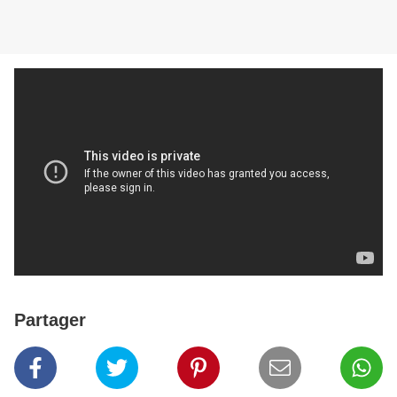
Partager