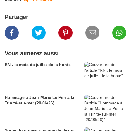
Partager
Vous aimerez aussi
RN : le mois de juillet de la honte
Hommage à Jean-Marie Le Pen à la
Trinité-sur-mer (20/06/26)
Sortie du nouvel ouvrage de Jean-