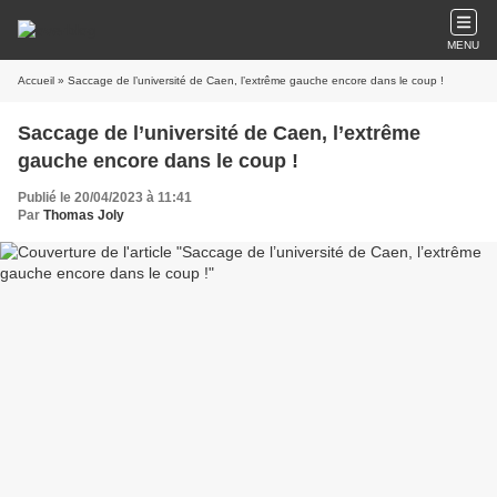
MENU
Accueil
» Saccage de l’université de Caen, l’extrême gauche encore dans le coup !
Saccage de l’université de Caen, l’extrême
gauche encore dans le coup !
Publié le 20/04/2023 à 11:41
Par
Thomas Joly