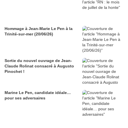
Hommage à Jean-Marie Le Pen à la
Trinité-sur-mer (20/06/26)
Sortie du nouvel ouvrage de Jean-
Claude Rolinat consacré à Augusto
Pinochet !
Marine Le Pen, candidate idéale…
pour ses adversaires