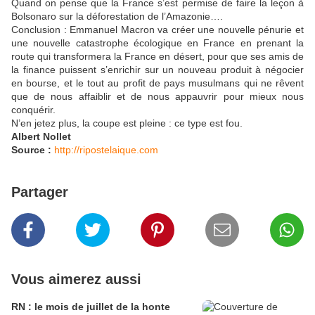
Quand on pense que la France s’est permise de faire la leçon à
Bolsonaro sur la déforestation de l’Amazonie….
Conclusion : Emmanuel Macron va créer une nouvelle pénurie et
une nouvelle catastrophe écologique en France en prenant la
route qui transformera la France en désert, pour que ses amis de
la finance puissent s’enrichir sur un nouveau produit à négocier
en bourse, et le tout au profit de pays musulmans qui ne rêvent
que de nous affaiblir et de nous appauvrir pour mieux nous
conquérir.
N’en jetez plus, la coupe est pleine : ce type est fou.
Albert Nollet
Source :
http://ripostelaique.com
Partager
Vous aimerez aussi
RN : le mois de juillet de la honte