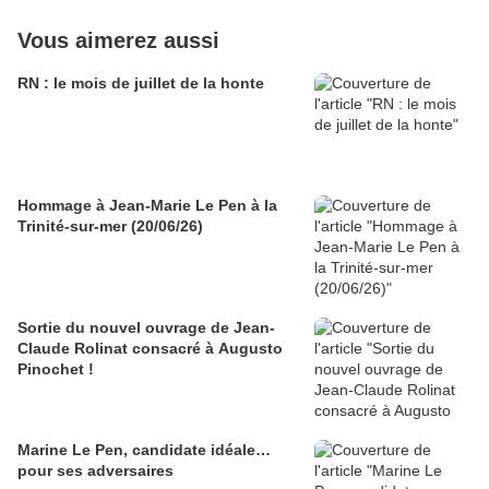
Vous aimerez aussi
RN : le mois de juillet de la honte
Hommage à Jean-Marie Le Pen à la
Trinité-sur-mer (20/06/26)
Sortie du nouvel ouvrage de Jean-
Claude Rolinat consacré à Augusto
Pinochet !
Marine Le Pen, candidate idéale…
pour ses adversaires