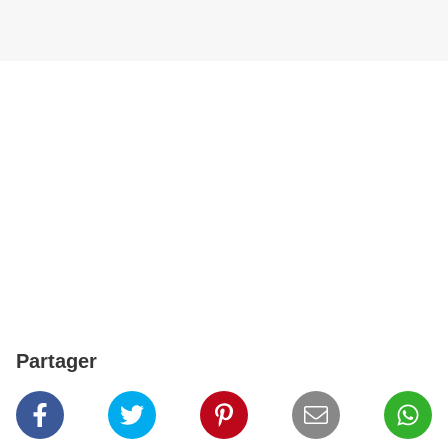
Partager