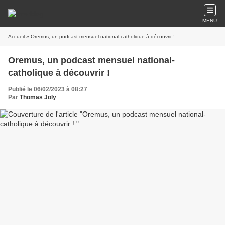
MENU
Accueil
» Oremus, un podcast mensuel national-catholique à découvrir !
Oremus, un podcast mensuel national-
catholique à découvrir !
Publié le 06/02/2023 à 08:27
Par
Thomas Joly