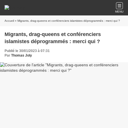
MENU
Accueil
» Migrants, drag-queens et conférenciers islamistes déprogrammés : merci qui ?
Migrants, drag-queens et conférenciers
islamistes déprogrammés : merci qui ?
Publié le 30/01/2023 à 07:31
Par
Thomas Joly