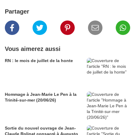
Partager
Vous aimerez aussi
RN : le mois de juillet de la honte
Hommage à Jean-Marie Le Pen à la
Trinité-sur-mer (20/06/26)
Sortie du nouvel ouvrage de Jean-
Claude Rolinat consacré à Augusto