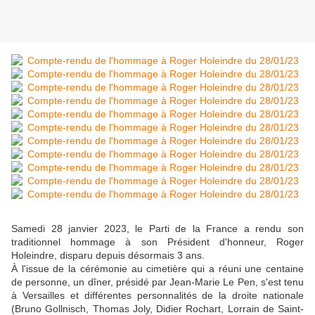
Samedi 28 janvier 2023, le Parti de la France a rendu son
traditionnel hommage à son Président d'honneur, Roger
Holeindre, disparu depuis désormais 3 ans.
À l'issue de la cérémonie au cimetière qui a réuni une centaine
de personne, un dîner, présidé par Jean-Marie Le Pen, s'est tenu
à Versailles et différentes personnalités de la droite nationale
(Bruno Gollnisch, Thomas Joly, Didier Rochart, Lorrain de Saint-