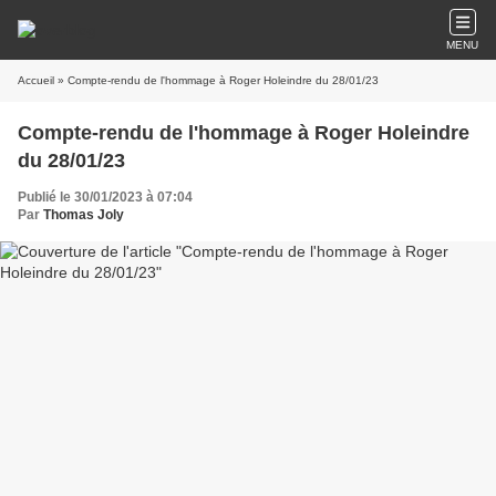
MENU
Accueil
» Compte-rendu de l'hommage à Roger Holeindre du 28/01/23
Compte-rendu de l'hommage à Roger Holeindre
du 28/01/23
Publié le 30/01/2023 à 07:04
Par
Thomas Joly