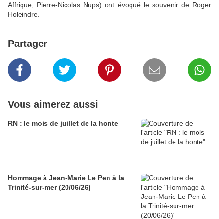
Affrique, Pierre-Nicolas Nups) ont évoqué le souvenir de Roger
Holeindre.
Partager
Vous aimerez aussi
RN : le mois de juillet de la honte
Hommage à Jean-Marie Le Pen à la
Trinité-sur-mer (20/06/26)