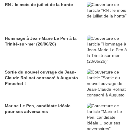
RN : le mois de juillet de la honte
Hommage à Jean-Marie Le Pen à la
Trinité-sur-mer (20/06/26)
Sortie du nouvel ouvrage de Jean-
Claude Rolinat consacré à Augusto
Pinochet !
Marine Le Pen, candidate idéale…
pour ses adversaires