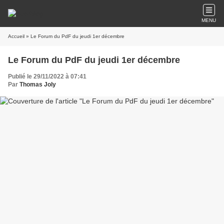
MENU
Accueil
» Le Forum du PdF du jeudi 1er décembre
Le Forum du PdF du jeudi 1er décembre
Publié le 29/11/2022 à 07:41
Par
Thomas Joly