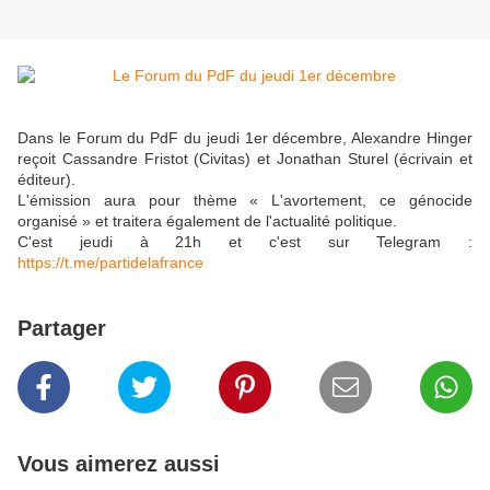
Dans le Forum du PdF du jeudi 1er décembre, Alexandre Hinger
reçoit Cassandre Fristot (Civitas) et Jonathan Sturel (écrivain et
éditeur).
L'émission aura pour thème « L'avortement, ce génocide
organisé » et traitera également de l'actualité politique.
C'est jeudi à 21h et c'est sur Telegram :
https://t.me/partidelafrance
Partager
Vous aimerez aussi