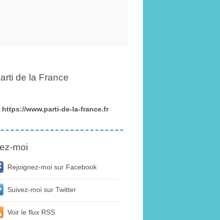
arti de la France
https://www.parti-de-la-france.fr
ez-moi
Rejoignez-moi sur Facebook
Suivez-moi sur Twitter
Voir le flux RSS