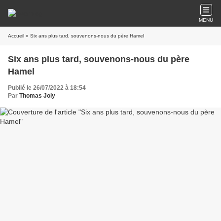
MENU
Accueil
» Six ans plus tard, souvenons-nous du père Hamel
Six ans plus tard, souvenons-nous du père
Hamel
Publié le 26/07/2022 à 18:54
Par
Thomas Joly