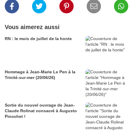
Vous aimerez aussi
RN : le mois de juillet de la honte
Hommage à Jean-Marie Le Pen à la
Trinité-sur-mer (20/06/26)
Sortie du nouvel ouvrage de Jean-
Claude Rolinat consacré à Augusto
Pinochet !