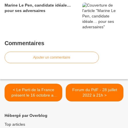
Marine Le Pen, candidate idéale…
pour ses adversaires
Commentaires
Ajouter un commentaire
< Le Parti de la France
Forum du PdF - 28 juillet
présent le 16 octobre au
2022 à 21h >
rendez-vous des BBR !
Hébergé par Overblog
Top articles