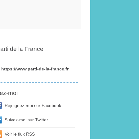
arti de la France
https://www.parti-de-la-france.fr
ez-moi
Rejoignez-moi sur Facebook
Suivez-moi sur Twitter
Voir le flux RSS