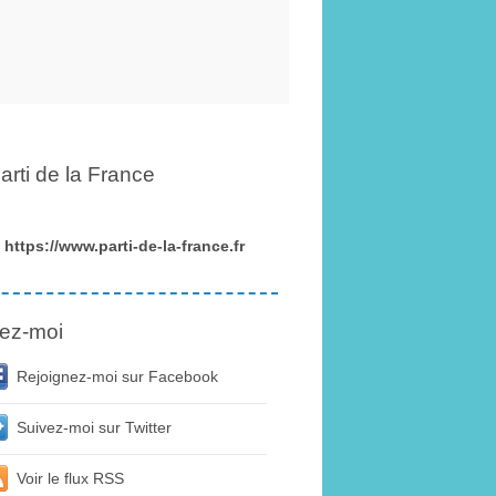
arti de la France
https://www.parti-de-la-france.fr
ez-moi
Rejoignez-moi sur Facebook
Suivez-moi sur Twitter
Voir le flux RSS