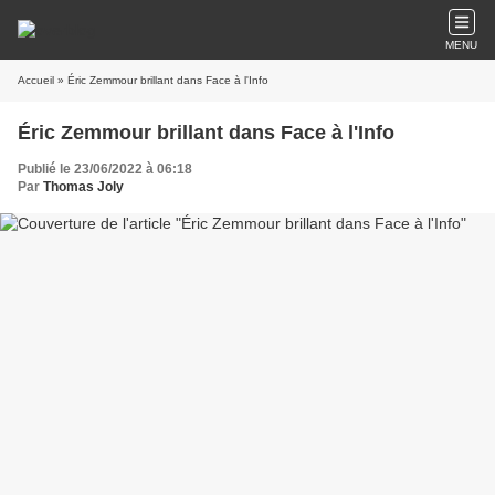
MENU
Accueil
» Éric Zemmour brillant dans Face à l'Info
Éric Zemmour brillant dans Face à l'Info
Publié le 23/06/2022 à 06:18
Par
Thomas Joly