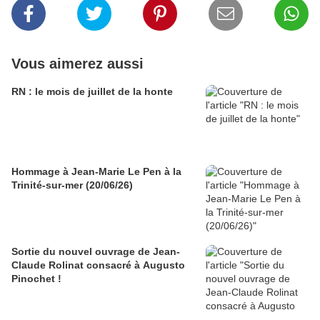
Vous aimerez aussi
RN : le mois de juillet de la honte
Hommage à Jean-Marie Le Pen à la
Trinité-sur-mer (20/06/26)
Sortie du nouvel ouvrage de Jean-
Claude Rolinat consacré à Augusto
Pinochet !