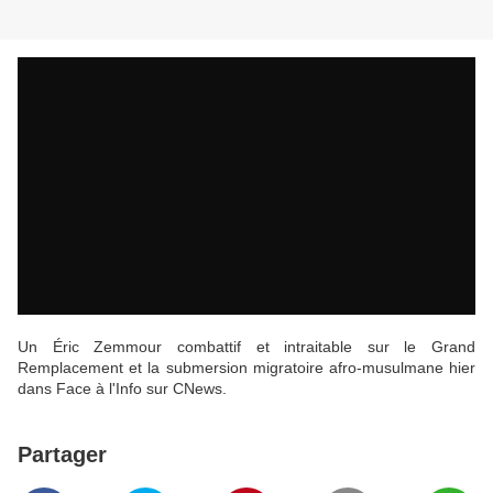
Un Éric Zemmour combattif et intraitable sur le Grand
Remplacement et la submersion migratoire afro-musulmane hier
dans Face à l'Info sur CNews.
Partager