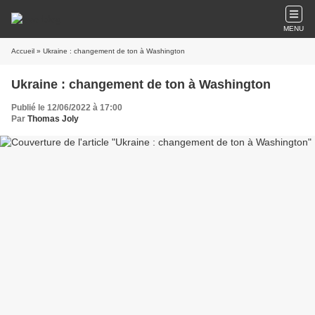
MENU
Accueil
» Ukraine : changement de ton à Washington
Ukraine : changement de ton à Washington
Publié le 12/06/2022 à 17:00
Par
Thomas Joly