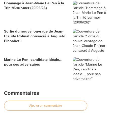
Hommage à Jean-Marie Le Pen à la
Trinité-sur-mer (20/06/26)
Sortie du nouvel ouvrage de Jean-
Claude Rolinat consacré à Augusto
Pinochet !
Marine Le Pen, candidate idéale…
pour ses adversaires
Commentaires
Ajouter un commentaire