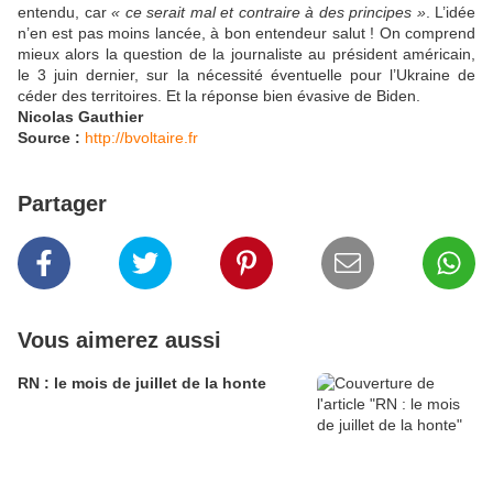
entendu, car
« ce serait mal et contraire à des principes »
. L’idée
n’en est pas moins lancée, à bon entendeur salut ! On comprend
mieux alors la question de la journaliste au président américain,
le 3 juin dernier, sur la nécessité éventuelle pour l’Ukraine de
céder des territoires. Et la réponse bien évasive de Biden.
Nicolas Gauthier
Source :
http://bvoltaire.fr
Partager
Vous aimerez aussi
RN : le mois de juillet de la honte