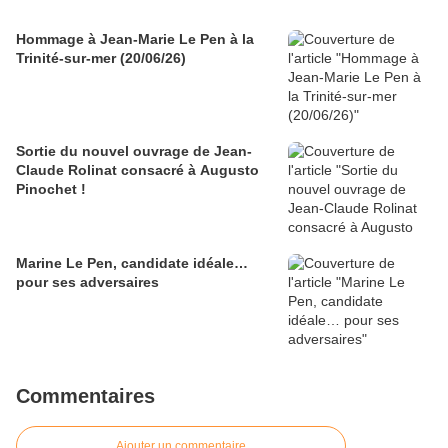
Hommage à Jean-Marie Le Pen à la
Trinité-sur-mer (20/06/26)
Sortie du nouvel ouvrage de Jean-
Claude Rolinat consacré à Augusto
Pinochet !
Marine Le Pen, candidate idéale…
pour ses adversaires
Commentaires
Ajouter un commentaire