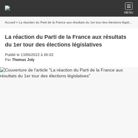
MENU
Accueil
» La réaction du Parti de la France aux résultats du 1er tour des élections législatives
La réaction du Parti de la France aux résultats
du 1er tour des élections législatives
Publié le 13/06/2022 à 06:02
Par
Thomas Joly