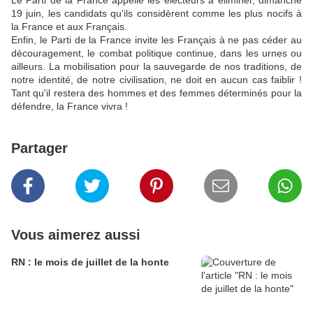
Le Parti de la France appelle les électeurs à éliminer, dimanche
19 juin, les candidats qu'ils considèrent comme les plus nocifs à
la France et aux Français.
Enfin, le Parti de la France invite les Français à ne pas céder au
découragement, le combat politique continue, dans les urnes ou
ailleurs. La mobilisation pour la sauvegarde de nos traditions, de
notre identité, de notre civilisation, ne doit en aucun cas faiblir !
Tant qu'il restera des hommes et des femmes déterminés pour la
défendre, la France vivra !
Partager
Vous aimerez aussi
RN : le mois de juillet de la honte