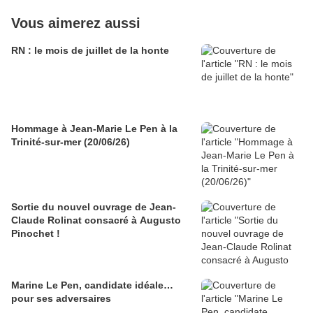
Vous aimerez aussi
RN : le mois de juillet de la honte
Hommage à Jean-Marie Le Pen à la
Trinité-sur-mer (20/06/26)
Sortie du nouvel ouvrage de Jean-
Claude Rolinat consacré à Augusto
Pinochet !
Marine Le Pen, candidate idéale…
pour ses adversaires