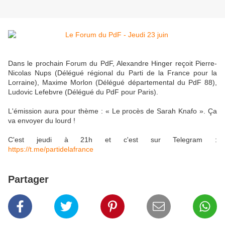
Dans le prochain Forum du PdF, Alexandre Hinger reçoit Pierre-
Nicolas Nups (Délégué régional du Parti de la France pour la
Lorraine), Maxime Morlon (Délégué départemental du PdF 88),
Ludovic Lefebvre (Délégué du PdF pour Paris).
L'émission aura pour thème : « Le procès de Sarah Knafo ». Ça
va envoyer du lourd !
C'est jeudi à 21h et c'est sur Telegram :
https://t.me/partidelafrance
Partager