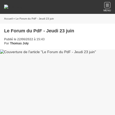
MENU
Accueil
» Le Forum du PdF - Jeudi 23 juin
Le Forum du PdF - Jeudi 23 juin
Publié le 22/06/2022 à 15:43
Par
Thomas Joly