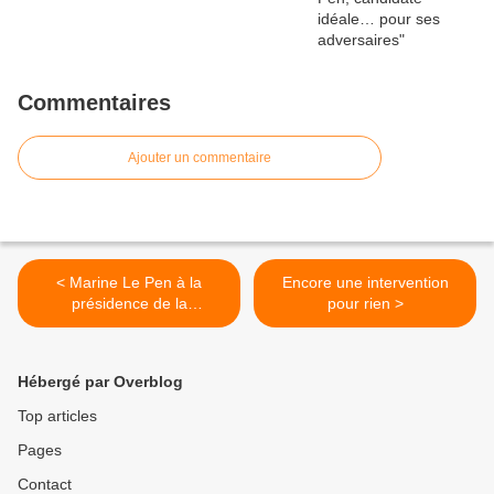
Commentaires
Ajouter un commentaire
< Marine Le Pen à la
Encore une intervention
présidence de la
pour rien >
Commission des Finances
?
Hébergé par Overblog
Top articles
Pages
Contact