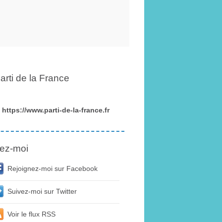
arti de la France
https://www.parti-de-la-france.fr
ez-moi
Rejoignez-moi sur Facebook
Suivez-moi sur Twitter
Voir le flux RSS