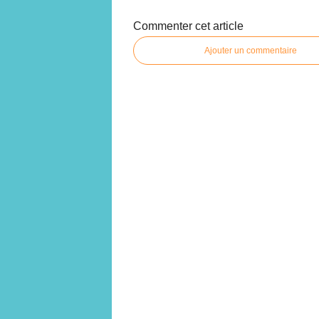
Commenter cet article
Ajouter un commentaire