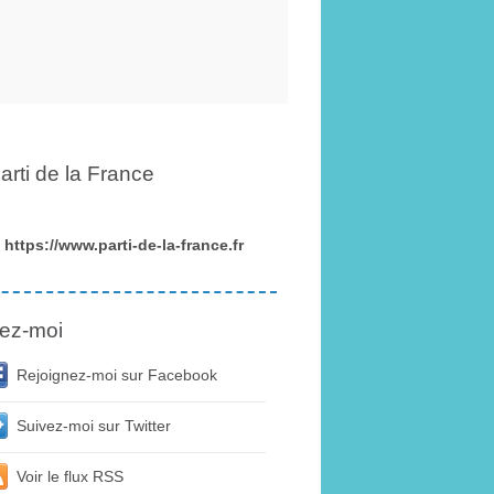
arti de la France
https://www.parti-de-la-france.fr
ez-moi
Rejoignez-moi sur Facebook
Suivez-moi sur Twitter
Voir le flux RSS