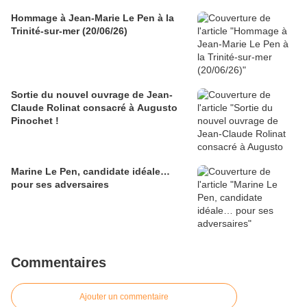
Hommage à Jean-Marie Le Pen à la
Trinité-sur-mer (20/06/26)
Sortie du nouvel ouvrage de Jean-
Claude Rolinat consacré à Augusto
Pinochet !
Marine Le Pen, candidate idéale…
pour ses adversaires
Commentaires
Ajouter un commentaire