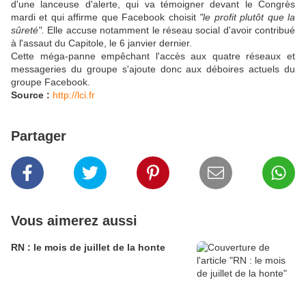
d'une lanceuse d'alerte, qui va témoigner devant le Congrès
mardi et qui affirme que Facebook choisit
"le profit plutôt que la
sûreté".
Elle accuse notamment le réseau social d'avoir contribué
à l'assaut du Capitole, le 6 janvier dernier.
Cette méga-panne empêchant l'accès aux quatre réseaux et
messageries du groupe s'ajoute donc aux déboires actuels du
groupe Facebook.
Source :
http://lci.fr
Partager
Vous aimerez aussi
RN : le mois de juillet de la honte