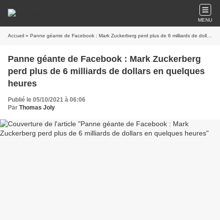
MENU
Accueil
» Panne géante de Facebook : Mark Zuckerberg perd plus de 6 milliards de dollars en quelques heures
Panne géante de Facebook : Mark Zuckerberg
perd plus de 6 milliards de dollars en quelques
heures
Publié le 05/10/2021 à 06:06
Par
Thomas Joly