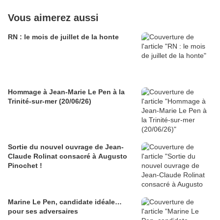
Vous aimerez aussi
RN : le mois de juillet de la honte
Hommage à Jean-Marie Le Pen à la
Trinité-sur-mer (20/06/26)
Sortie du nouvel ouvrage de Jean-
Claude Rolinat consacré à Augusto
Pinochet !
Marine Le Pen, candidate idéale…
pour ses adversaires