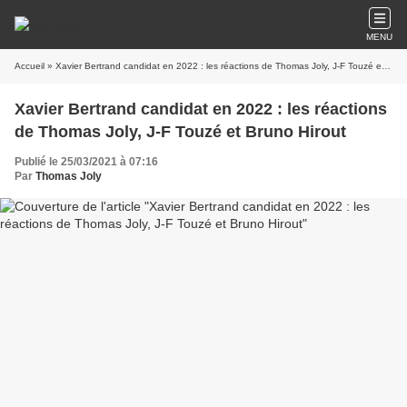
MENU
Accueil
» Xavier Bertrand candidat en 2022 : les réactions de Thomas Joly, J-F Touzé et Bruno Hirout
Xavier Bertrand candidat en 2022 : les réactions
de Thomas Joly, J-F Touzé et Bruno Hirout
Publié le 25/03/2021 à 07:16
Par
Thomas Joly