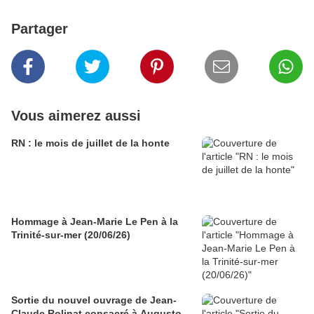
Partager
Vous aimerez aussi
RN : le mois de juillet de la honte
Hommage à Jean-Marie Le Pen à la
Trinité-sur-mer (20/06/26)
Sortie du nouvel ouvrage de Jean-
Claude Rolinat consacré à Augusto