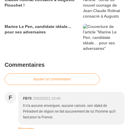
Pinochet !
Marine Le Pen, candidate idéale…
pour ses adversaires
Commentaires
Ajouter un commentaire
F
FB70
25/03/2021 10:40
Il n'a aucune envergure, aucune carrure, son statut de
Président de région ne fait aucunement de lui l'homme qu'il
faut pour la France.