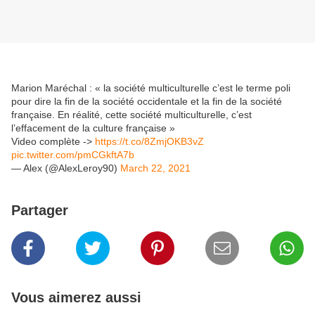
Marion Maréchal : « la société multiculturelle c’est le terme poli
pour dire la fin de la société occidentale et la fin de la société
française. En réalité, cette société multiculturelle, c’est
l’effacement de la culture française »
Video complète ->
https://t.co/8ZmjOKB3vZ
pic.twitter.com/pmCGkftA7b
— Alex (@AlexLeroy90)
March 22, 2021
Partager
Vous aimerez aussi