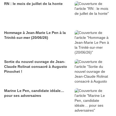
RN : le mois de juillet de la honte
Hommage à Jean-Marie Le Pen à la
Trinité-sur-mer (20/06/26)
Sortie du nouvel ouvrage de Jean-
Claude Rolinat consacré à Augusto
Pinochet !
Marine Le Pen, candidate idéale…
pour ses adversaires