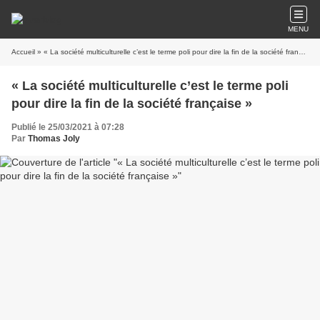
MENU
Accueil
» « La société multiculturelle c’est le terme poli pour dire la fin de la société française »
« La société multiculturelle c’est le terme poli
pour dire la fin de la société française »
Publié le 25/03/2021 à 07:28
Par
Thomas Joly