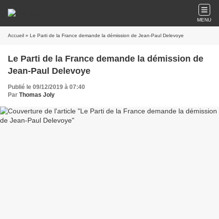
MENU
Accueil
» Le Parti de la France demande la démission de Jean-Paul Delevoye
Le Parti de la France demande la démission de
Jean-Paul Delevoye
Publié le 09/12/2019 à 07:40
Par
Thomas Joly