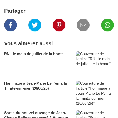
Partager
Vous aimerez aussi
RN : le mois de juillet de la honte
Hommage à Jean-Marie Le Pen à la
Trinité-sur-mer (20/06/26)
Sortie du nouvel ouvrage de Jean-
Claude Rolinat consacré à Augusto