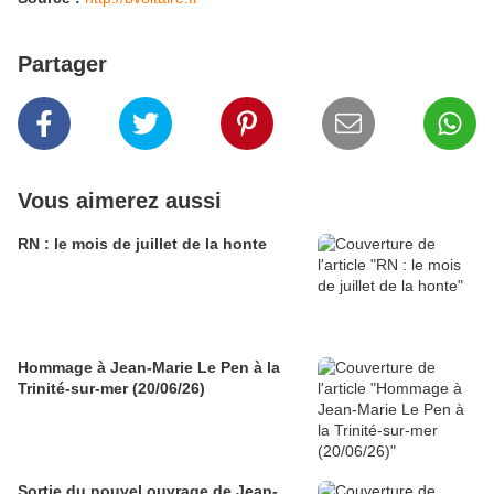
Partager
Vous aimerez aussi
RN : le mois de juillet de la honte
Hommage à Jean-Marie Le Pen à la
Trinité-sur-mer (20/06/26)
Sortie du nouvel ouvrage de Jean-