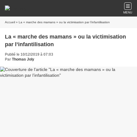
MENU
Accueil
» La « marche des mamans » ou la victimisation par l’infantilisation
La « marche des mamans » ou la victimisation
par l’infantilisation
Publié le 10/12/2019 à 07:03
Par
Thomas Joly