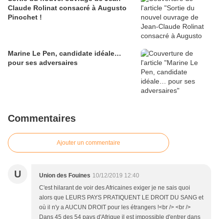
Claude Rolinat consacré à Augusto
Pinochet !
Marine Le Pen, candidate idéale…
pour ses adversaires
Commentaires
Ajouter un commentaire
U
Union des Fouines
10/12/2019 12:40
C'est hilarant de voir des Africaines exiger je ne sais quoi
alors que LEURS PAYS PRATIQUENT LE DROIT DU SANG et
où il n'y a AUCUN DROIT pour les étrangers !<br /> <br />
Dans 45 des 54 pays d'Afrique il est impossible d'entrer dans