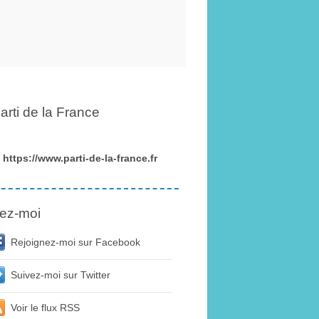
arti de la France
https://www.parti-de-la-france.fr
ez-moi
Rejoignez-moi sur Facebook
Suivez-moi sur Twitter
Voir le flux RSS