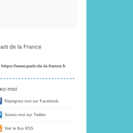
arti de la France
https://www.parti-de-la-france.fr
ez-moi
Rejoignez-moi sur Facebook
Suivez-moi sur Twitter
Voir le flux RSS