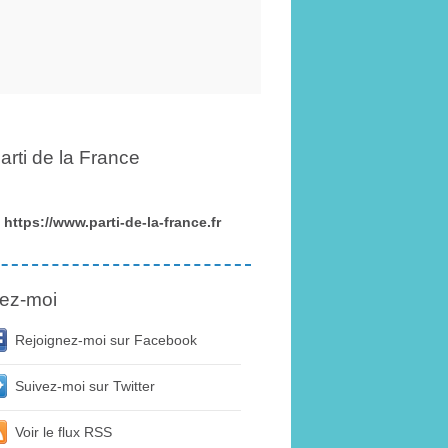
arti de la France
https://www.parti-de-la-france.fr
ez-moi
Rejoignez-moi sur Facebook
Suivez-moi sur Twitter
Voir le flux RSS