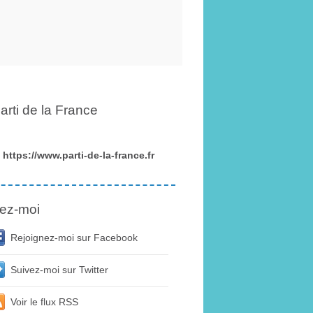
arti de la France
https://www.parti-de-la-france.fr
ez-moi
Rejoignez-moi sur Facebook
Suivez-moi sur Twitter
Voir le flux RSS