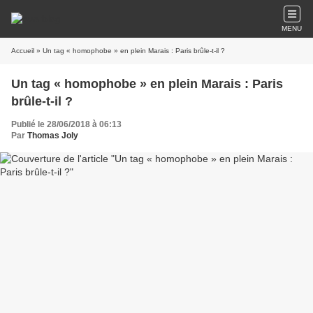
MENU
Accueil
» Un tag « homophobe » en plein Marais : Paris brûle-t-il ?
Un tag « homophobe » en plein Marais : Paris
brûle-t-il ?
Publié le 28/06/2018 à 06:13
Par
Thomas Joly