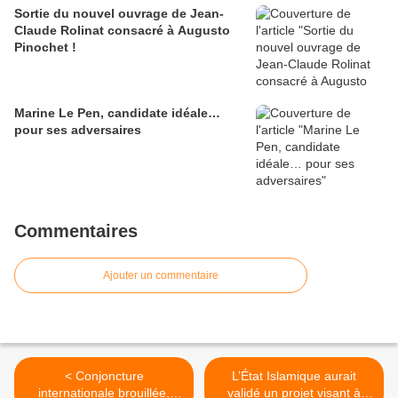
Sortie du nouvel ouvrage de Jean-
Claude Rolinat consacré à Augusto
Pinochet !
Marine Le Pen, candidate idéale…
pour ses adversaires
Commentaires
Ajouter un commentaire
< Conjoncture
L’État Islamique aurait
internationale brouillée,
validé un projet visant à