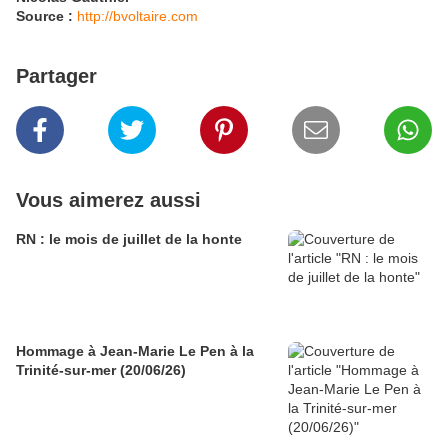
Source :
http://bvoltaire.com
Partager
Vous aimerez aussi
RN : le mois de juillet de la honte
Hommage à Jean-Marie Le Pen à la
Trinité-sur-mer (20/06/26)