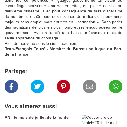
dans les compétences », gadget gouvernemental visant au
camouflage statistique entrera, en effet, en pleine activité au
deuxième trimestre, avec pour conséquence de faire disparaître
du nombre de chômeurs des dizaines de milliers de personnes
toujours sans emploi mais entrées en « formation ». Sans parler
des radiations de plus en plus nombreuses encouragées par le
gouvernement. Avec à la clé une baisse mécanique mais de
seule apparence du chômage.
Rien de nouveau sous le ciel macronien.
Jean-François Touzé - Membre du Bureau politique du Parti
de la France
Partager
Vous aimerez aussi
RN : le mois de juillet de la honte