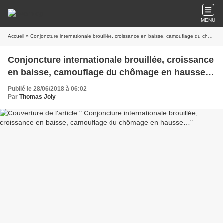
MENU
Accueil
» Conjoncture internationale brouillée, croissance en baisse, camouflage du chômage en hausse…
Conjoncture internationale brouillée, croissance
en baisse, camouflage du chômage en hausse…
Publié le 28/06/2018 à 06:02
Par
Thomas Joly