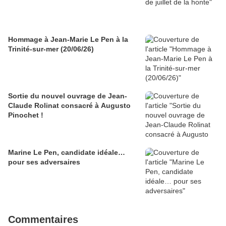
Hommage à Jean-Marie Le Pen à la
Trinité-sur-mer (20/06/26)
Sortie du nouvel ouvrage de Jean-
Claude Rolinat consacré à Augusto
Pinochet !
Marine Le Pen, candidate idéale…
pour ses adversaires
Commentaires