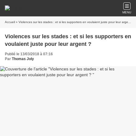
MENU
Accueil
» Violences sur les stades : et si les supporters en voulaient juste pour leur argent ?
Violences sur les stades : et si les supporters en
voulaient juste pour leur argent ?
Publié le 13/03/2018 à 07:16
Par
Thomas Joly