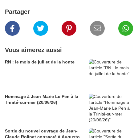
Partager
Vous aimerez aussi
RN : le mois de juillet de la honte
Hommage à Jean-Marie Le Pen à la
Trinité-sur-mer (20/06/26)
Sortie du nouvel ouvrage de Jean-
Claude Rolinat consacré à Augusto