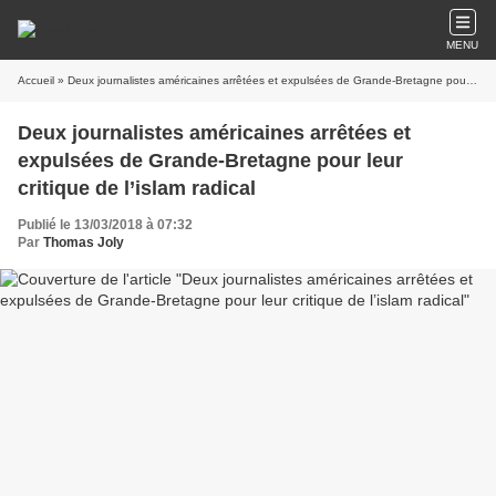
MENU
Accueil
» Deux journalistes américaines arrêtées et expulsées de Grande-Bretagne pour leur critique de l’islam radical
Deux journalistes américaines arrêtées et
expulsées de Grande-Bretagne pour leur
critique de l’islam radical
Publié le 13/03/2018 à 07:32
Par
Thomas Joly