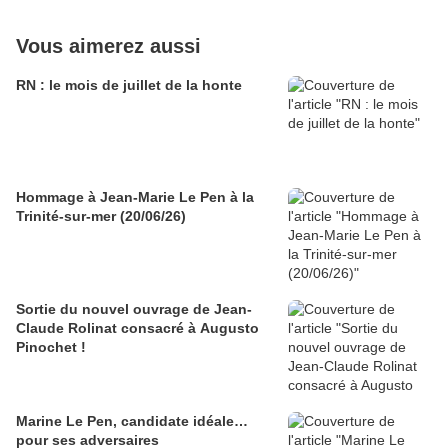
Vous aimerez aussi
RN : le mois de juillet de la honte
Hommage à Jean-Marie Le Pen à la
Trinité-sur-mer (20/06/26)
Sortie du nouvel ouvrage de Jean-
Claude Rolinat consacré à Augusto
Pinochet !
Marine Le Pen, candidate idéale…
pour ses adversaires