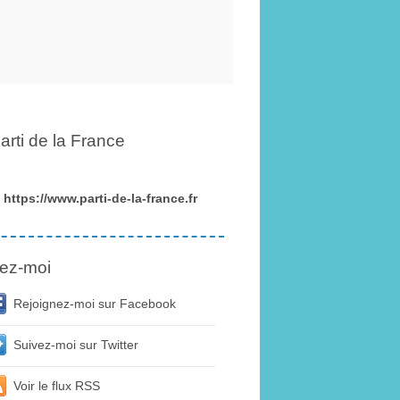
arti de la France
https://www.parti-de-la-france.fr
ez-moi
Rejoignez-moi sur Facebook
Suivez-moi sur Twitter
Voir le flux RSS