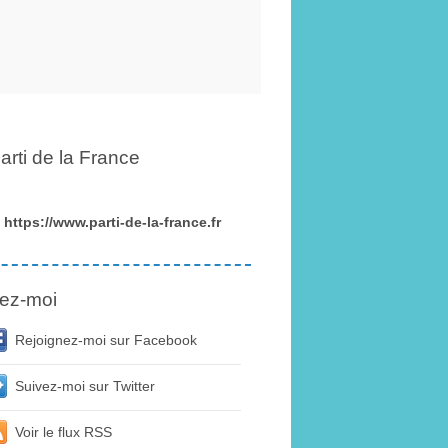
arti de la France
https://www.parti-de-la-france.fr
ez-moi
Rejoignez-moi sur Facebook
Suivez-moi sur Twitter
Voir le flux RSS