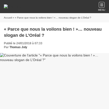
MENU
Accueil
» « Parce que nous la voilons bien ! »… nouveau slogan de L’Oréal ?
« Parce que nous la voilons bien ! »… nouveau
slogan de L’Oréal ?
Publié le 24/01/2018 à 07:33
Par
Thomas Joly