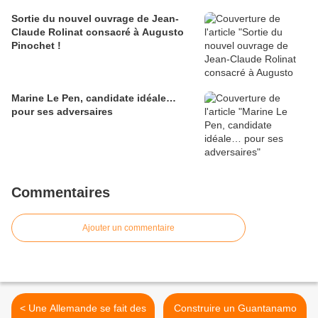
Sortie du nouvel ouvrage de Jean-
Claude Rolinat consacré à Augusto
Pinochet !
Marine Le Pen, candidate idéale…
pour ses adversaires
Commentaires
Ajouter un commentaire
< Une Allemande se fait des
Construire un Guantanamo