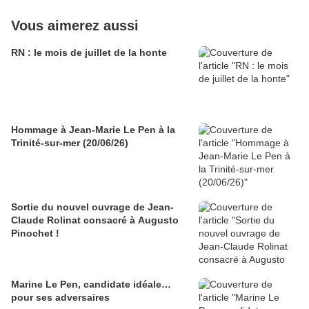
Vous aimerez aussi
RN : le mois de juillet de la honte
Hommage à Jean-Marie Le Pen à la
Trinité-sur-mer (20/06/26)
Sortie du nouvel ouvrage de Jean-
Claude Rolinat consacré à Augusto
Pinochet !
Marine Le Pen, candidate idéale…
pour ses adversaires