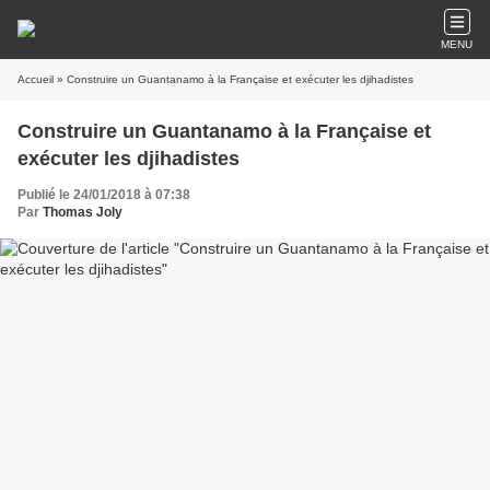
MENU
Accueil
» Construire un Guantanamo à la Française et exécuter les djihadistes
Construire un Guantanamo à la Française et
exécuter les djihadistes
Publié le 24/01/2018 à 07:38
Par
Thomas Joly