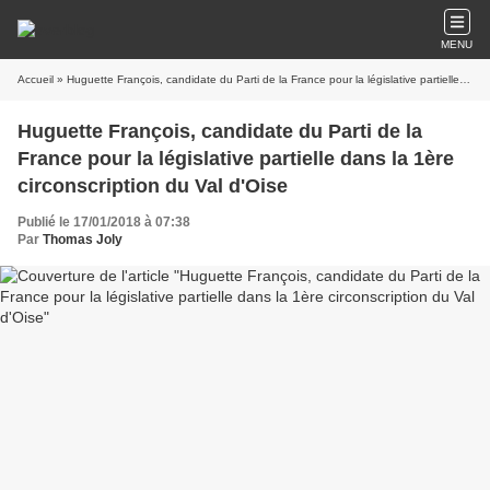
MENU
Accueil
» Huguette François, candidate du Parti de la France pour la législative partielle dans la 1ère circonscription du Val d'Oise
Huguette François, candidate du Parti de la
France pour la législative partielle dans la 1ère
circonscription du Val d'Oise
Publié le 17/01/2018 à 07:38
Par
Thomas Joly