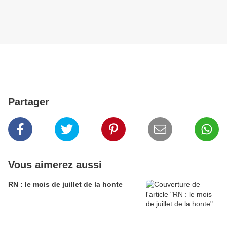
Partager
Vous aimerez aussi
RN : le mois de juillet de la honte