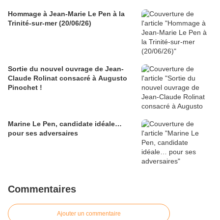
Hommage à Jean-Marie Le Pen à la
Trinité-sur-mer (20/06/26)
Sortie du nouvel ouvrage de Jean-
Claude Rolinat consacré à Augusto
Pinochet !
Marine Le Pen, candidate idéale…
pour ses adversaires
Commentaires
Ajouter un commentaire