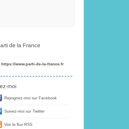
arti de la France
https://www.parti-de-la-france.fr
ez-moi
Rejoignez-moi sur Facebook
Suivez-moi sur Twitter
Voir le flux RSS