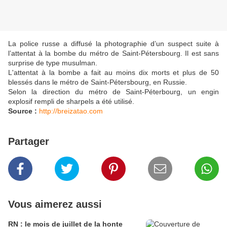
La police russe a diffusé la photographie d’un suspect suite à
l’attentat à la bombe du métro de Saint-Pétersbourg. Il est sans
surprise de type musulman.
L'attentat à la bombe a fait au moins dix morts et plus de 50
blessés dans le métro de Saint-Pétersbourg, en Russie.
Selon la direction du métro de Saint-Péterbourg, un engin
explosif rempli de sharpels a été utilisé.
Source :
http://breizatao.com
Partager
Vous aimerez aussi
RN : le mois de juillet de la honte