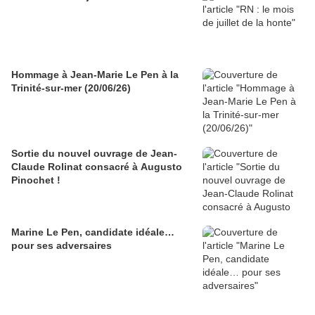
Hommage à Jean-Marie Le Pen à la
Trinité-sur-mer (20/06/26)
Sortie du nouvel ouvrage de Jean-
Claude Rolinat consacré à Augusto
Pinochet !
Marine Le Pen, candidate idéale…
pour ses adversaires