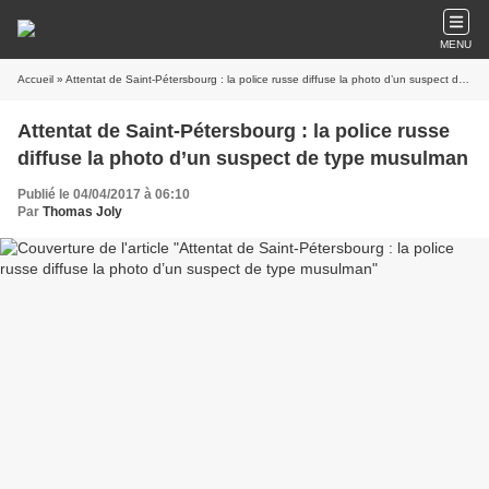
MENU
Accueil
» Attentat de Saint-Pétersbourg : la police russe diffuse la photo d’un suspect de type musulman
Attentat de Saint-Pétersbourg : la police russe
diffuse la photo d’un suspect de type musulman
Publié le 04/04/2017 à 06:10
Par
Thomas Joly