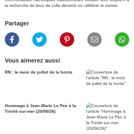
la recherche de lieux de culte décents où célébrer la messe.
Partager
Vous aimerez aussi
RN : le mois de juillet de la honte
Hommage à Jean-Marie Le Pen à la
Trinité-sur-mer (20/06/26)