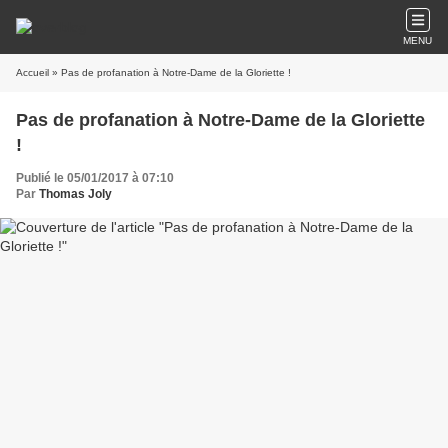
MENU
Accueil
» Pas de profanation à Notre-Dame de la Gloriette !
Pas de profanation à Notre-Dame de la Gloriette
!
Publié le 05/01/2017 à 07:10
Par
Thomas Joly