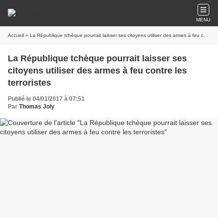
MENU
Accueil
» La République tchèque pourrait laisser ses citoyens utiliser des armes à feu contre les terroristes
La République tchèque pourrait laisser ses
citoyens utiliser des armes à feu contre les
terroristes
Publié le 04/01/2017 à 07:51
Par
Thomas Joly