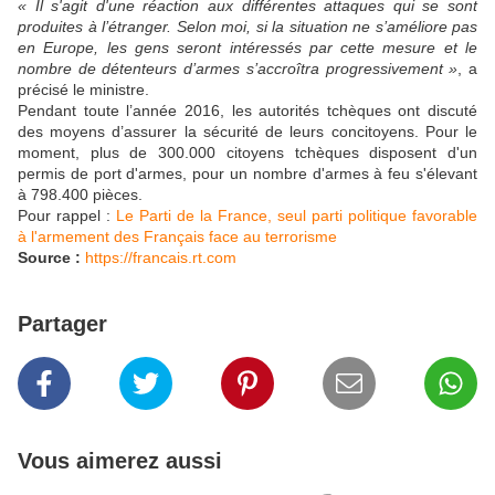
« Il s'agit d'une réaction aux différentes attaques qui se sont
produites à l’étranger. Selon moi, si la situation ne s’améliore pas
en Europe, les gens seront intéressés par cette mesure et le
nombre de détenteurs d’armes s’accroîtra progressivement »
, a
précisé le ministre.
Pendant toute l’année 2016, les autorités tchèques ont discuté
des moyens d’assurer la sécurité de leurs concitoyens. Pour le
moment, plus de 300.000 citoyens tchèques disposent d'un
permis de port d'armes, pour un nombre d'armes à feu s'élevant
à 798.400 pièces.
Pour rappel :
Le Parti de la France, seul parti politique favorable
à l'armement des Français face au terrorisme
Source :
https://francais.rt.com
Partager
Vous aimerez aussi