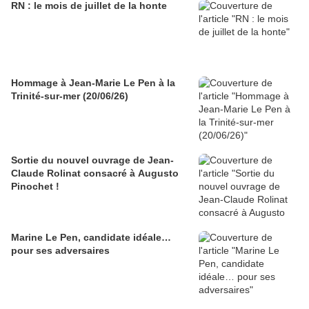
RN : le mois de juillet de la honte
Hommage à Jean-Marie Le Pen à la
Trinité-sur-mer (20/06/26)
Sortie du nouvel ouvrage de Jean-
Claude Rolinat consacré à Augusto
Pinochet !
Marine Le Pen, candidate idéale…
pour ses adversaires