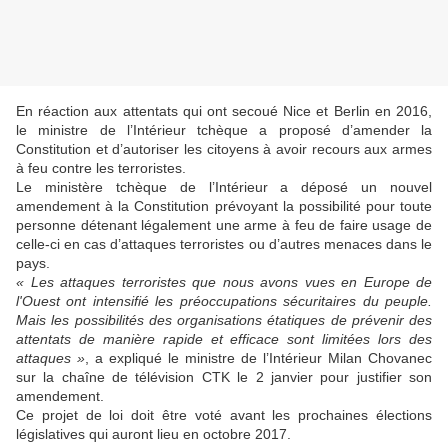
En réaction aux attentats qui ont secoué Nice et Berlin en 2016,
le ministre de l’Intérieur tchèque a proposé d’amender la
Constitution et d’autoriser les citoyens à avoir recours aux armes
à feu contre les terroristes.
Le ministère tchèque de l’Intérieur a déposé un nouvel
amendement à la Constitution prévoyant la possibilité pour toute
personne détenant légalement une arme à feu de faire usage de
celle-ci en cas d’attaques terroristes ou d’autres menaces dans le
pays.
« Les attaques terroristes que nous avons vues en Europe de
l'Ouest ont intensifié les préoccupations sécuritaires du peuple.
Mais les possibilités des organisations étatiques de prévenir des
attentats de manière rapide et efficace sont limitées lors des
attaques »
, a expliqué le ministre de l’Intérieur Milan Chovanec
sur la chaîne de télévision CTK le 2 janvier pour justifier son
amendement.
Ce projet de loi doit être voté avant les prochaines élections
législatives qui auront lieu en octobre 2017.