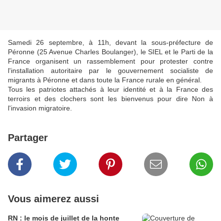
Samedi 26 septembre, à 11h, devant la sous-préfecture de
Péronne (
25 Avenue Charles Boulanger), le SIEL et le Parti de la
France organisent un rassemblement pour protester contre
l'installation autoritaire par le gouvernement socialiste de
migrants à Péronne et dans toute la France rurale en général.
Tous les patriotes attachés à leur identité et à la France des
terroirs et des clochers sont les bienvenus pour dire Non à
l'invasion migratoire.
Partager
Vous aimerez aussi
RN : le mois de juillet de la honte