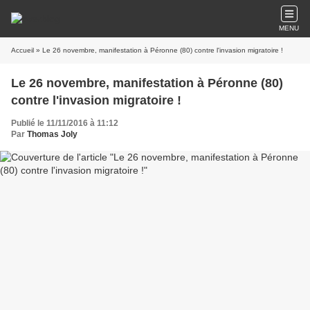
MENU
Accueil
» Le 26 novembre, manifestation à Péronne (80) contre l'invasion migratoire !
Le 26 novembre, manifestation à Péronne (80)
contre l'invasion migratoire !
Publié le 11/11/2016 à 11:12
Par
Thomas Joly