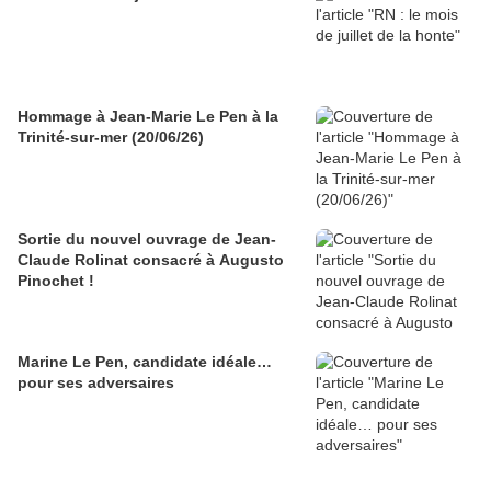
Hommage à Jean-Marie Le Pen à la
Trinité-sur-mer (20/06/26)
Sortie du nouvel ouvrage de Jean-
Claude Rolinat consacré à Augusto
Pinochet !
Marine Le Pen, candidate idéale…
pour ses adversaires